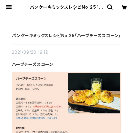
パンケーキミックスレシピNo.25「ハ
ーブチーズスコーン」 | ファーム十勝
BASE店
パンケーキミックスレシピNo.25「ハーブチーズスコーン」
2021/09/20 19:12
ハーブチーズスコーン