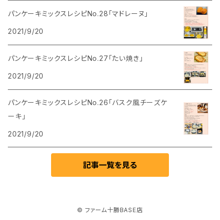
パンケーキミックスレシピNo.28「マドレーヌ」
2021/9/20
パンケーキミックスレシピNo.27「たい焼き」
2021/9/20
パンケーキミックスレシピNo.26「バスク風チーズケ
ーキ」
2021/9/20
記事一覧を見る
© ファーム十勝BASE店