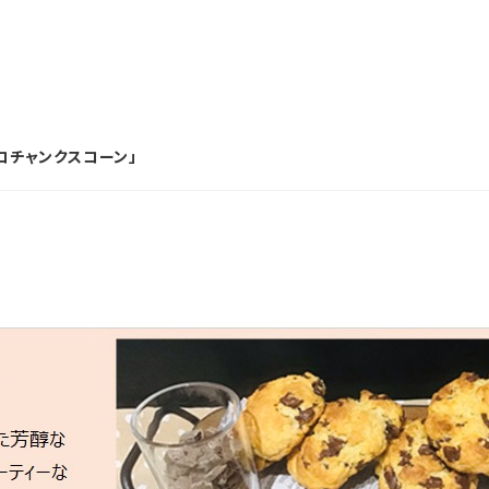
コチャンクスコーン」