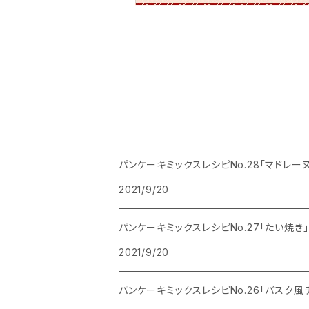
パンケーキミックスレシピNo.28「マドレーヌ
2021/9/20
パンケーキミックスレシピNo.27「たい焼き」
2021/9/20
パンケーキミックスレシピNo.26「バスク風