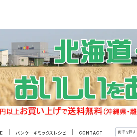
E
パンケーキミックスレシピ
CONTACT