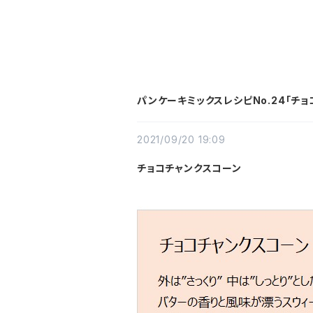
パンケーキミックスレシピNo.24「チョ
2021/09/20 19:09
チョコチャンクスコーン