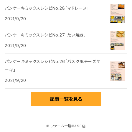
パンケーキミックスレシピNo.28「マドレーヌ」
2021/9/20
パンケーキミックスレシピNo.27「たい焼き」
2021/9/20
パンケーキミックスレシピNo.26「バスク風チーズケ
ーキ」
2021/9/20
記事一覧を見る
© ファーム十勝BASE店