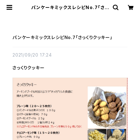
パンケーキミックスレシピNo.7「さっ
くりクッキー」 | ファーム十勝BASE店
パンケーキミックスレシピNo.7「さっくりクッキー」
2021/09/20 17:24
さっくりクッキー